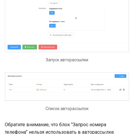
Запуск авторассылки
Список авторассылок
Обратите внимание, что блок "Запрос номера
телефона" нельзя использовать в авторассылке.