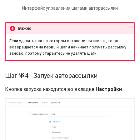
Интерфейс управления шагами авторассылки
Важно
Если удалить шаг на котором остановился клиент, то он
возвращается на первый шаг и начинает получать рассылку
заново, поэтому старайтесь не удалять шаги.
Шаг №4 - Запуск авторассылки
Кнопка запуска находится во вкладке
Настройки