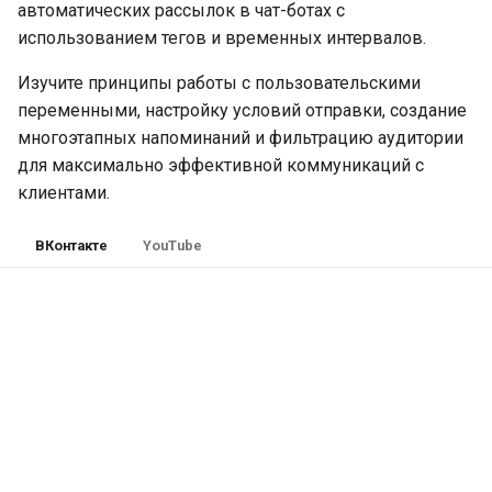
автоматических рассылок в чат-ботах с
использованием тегов и временных интервалов.
Изучите принципы работы с пользовательскими
переменными, настройку условий отправки, создание
многоэтапных напоминаний и фильтрацию аудитории
для максимально эффективной коммуникаций с
клиентами.
ВКонтакте
YouTube