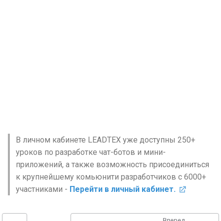
В личном кабинете LEADTEX уже доступны 250+
уроков по разработке чат-ботов и мини-
приложений, а также возможность присоединиться
к крупнейшему комьюнити разработчиков с 6000+
участниками -
Перейти в личный кабинет.
Вперед