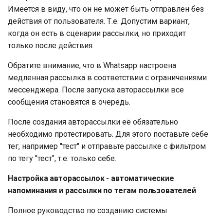
Имеется в виду, что он не может быть отправлен без
действия от пользователя. Т.е. Допустим вариант,
когда он есть в сценарии рассылки, но приходит
только после действия.
Обратите внимание, что в Whatsapp настроена
медленная рассылка в соответствии с ограничениями
мессенджера. После запуска авторассылки все
сообщения становятся в очередь.
После создания авторассылки её обязательно
необходимо протестировать. Для этого поставьте себе
тег, например "тест" и отправьте рассылке с фильтром
по тегу "тест", т.е. только себе.
Настройка авторассылок - автоматические
напоминания и рассылки по тегам пользователей
Полное руководство по созданию системы