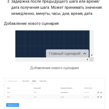
Задержка после предыдущего шага или время/
дата получения шага. Может принимать значения:
немедленно, минуты, часы, дни, время, дата.
Добавление нового сценария
Добавление нового сценария