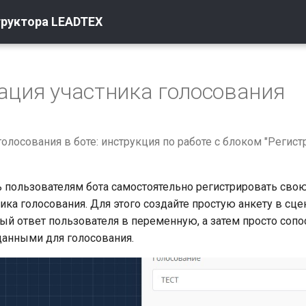
труктора LEADTEX
ация участника голосования
олосования в боте: инструкция по работе с блоком "Регист
 пользователям бота самостоятельно регистрировать свою
ика голосования. Для этого создайте простую анкету в сце
ый ответ пользователя в переменную, а затем просто сопос
анными для голосования.