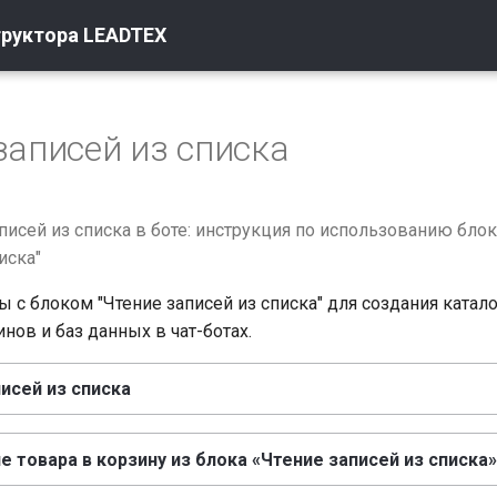
труктора LEADTEX
записей из списка
писей из списка в боте: инструкция по использованию блок
иска"
 с блоком "Чтение записей из списка" для создания катало
нов и баз данных в чат-ботах.
исей из списка
 товара в корзину из блока «Чтение записей из списка