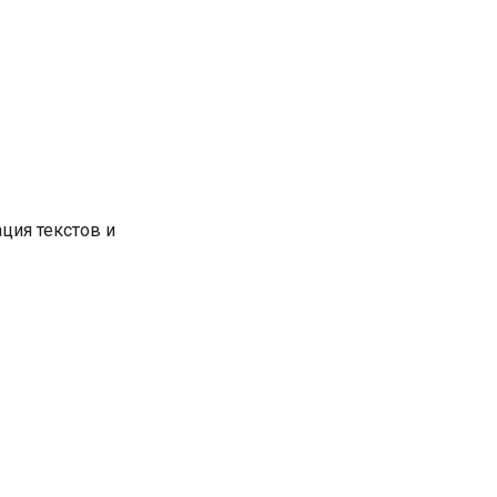
ция текстов и