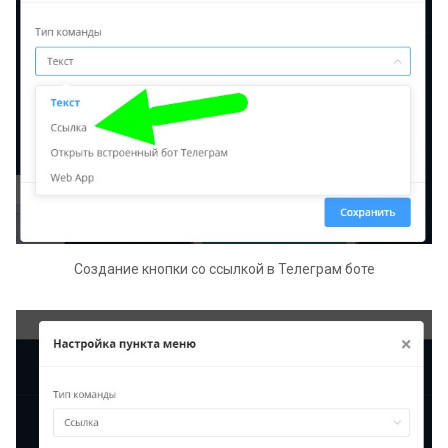
Создание кнопки со ссылкой в Телеграм боте