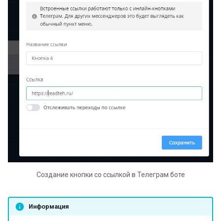
Создание кнопки со ссылкой в Телеграм боте
Информация