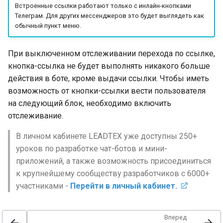
Встроенные ссылки работают только с инлайн-кнопками
Телеграм. Для других мессенджеров это будет выглядеть как
обычный пункт меню.
При выключенном отслеживании перехода по ссылке,
кнопка-ссылка не будет выполнять никакого больше
действия в боте, кроме выдачи ссылки. Чтобы иметь
возможность от кнопки-ссылки вести пользователя
на следующий блок, необходимо включить
отслеживание.
В личном кабинете LEADTEX уже доступны 250+
уроков по разработке чат-ботов и мини-
приложений, а также возможность присоединиться
к крупнейшему сообществу разработчиков с 6000+
участниками -
Перейти в личный кабинет.
Вперед