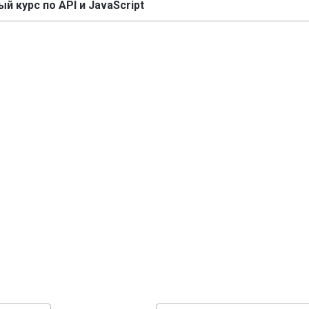
й курс по API и JavaScript